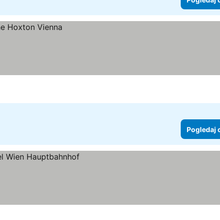
Pogledaj 