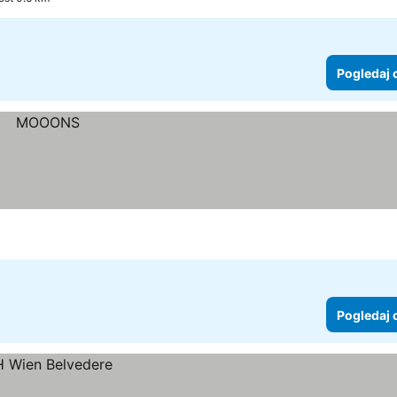
Pogledaj 
Pogledaj 