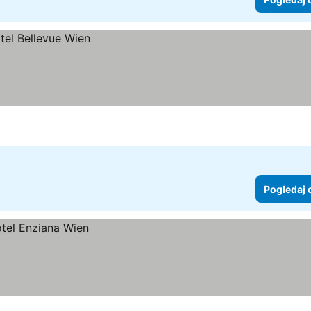
Pogledaj 