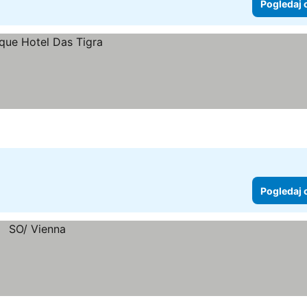
Pogledaj 
Pogledaj 