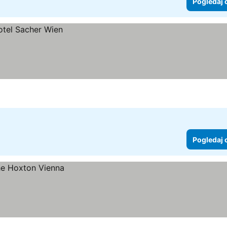
Pogledaj 
Pogledaj 