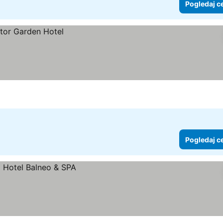
Pogledaj c
Pogledaj c