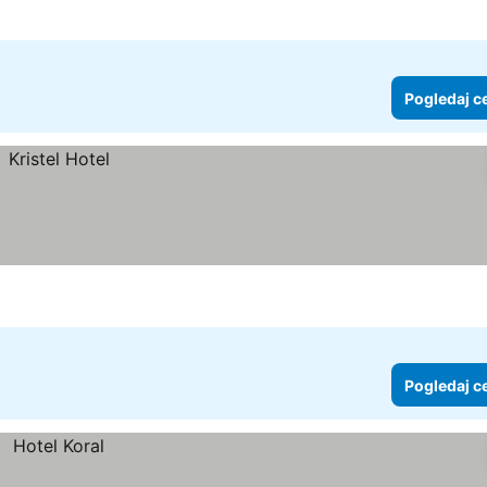
Pogledaj c
Pogledaj c