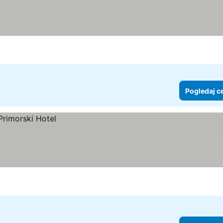
Pogledaj c