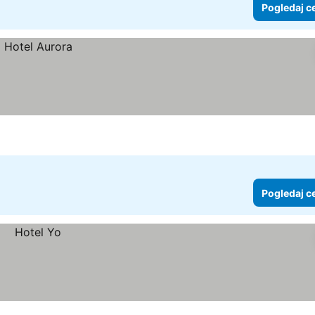
Pogledaj c
Pogledaj c