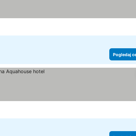
Pogledaj c