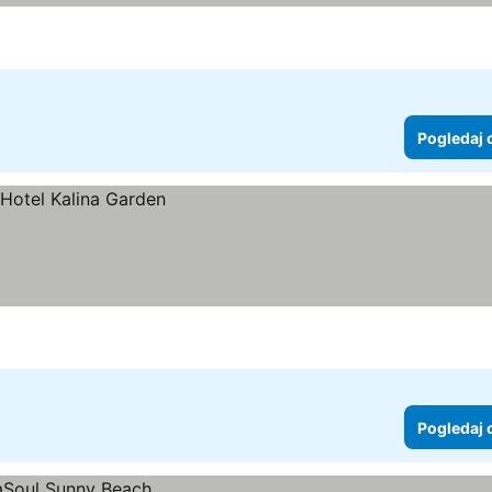
Pogledaj 
Pogledaj 