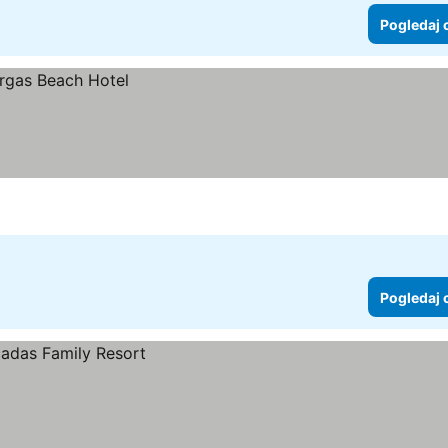
Pogledaj 
Pogledaj 