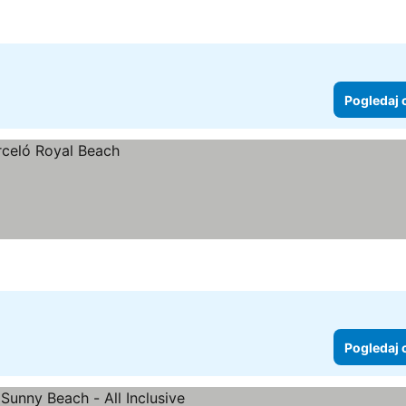
Pogledaj 
Pogledaj 