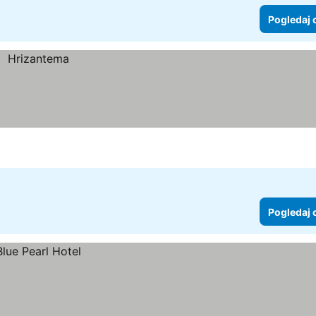
Pogledaj 
Pogledaj 