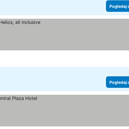
Pogledaj 
Pogledaj 