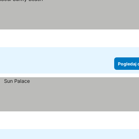
Pogledaj 