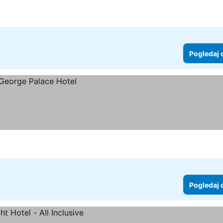
Pogledaj 
Pogledaj 