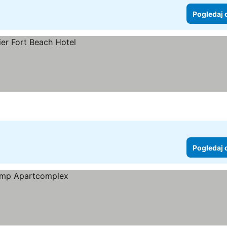
Pogledaj 
Pogledaj 