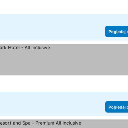
Pogledaj 
Pogledaj 