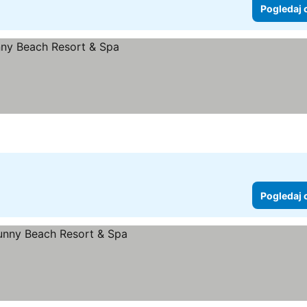
Pogledaj 
Pogledaj 