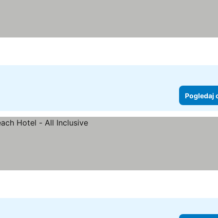
Pogledaj 