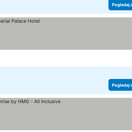
Pogledaj 
Pogledaj 