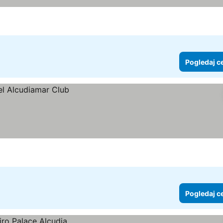
Pogledaj c
Pogledaj c