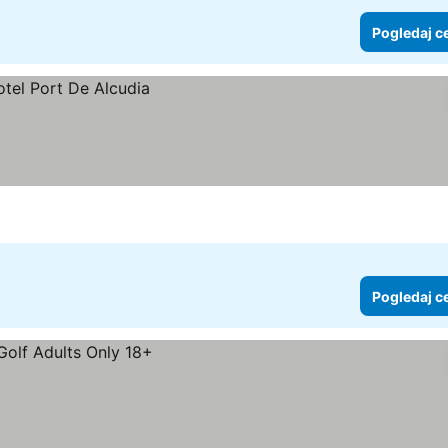
Pogledaj c
Pogledaj c