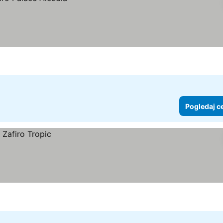
Pogledaj c