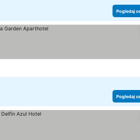
Pogledaj c
Pogledaj c