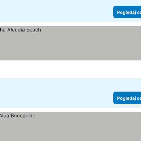
Pogledaj c
Pogledaj c