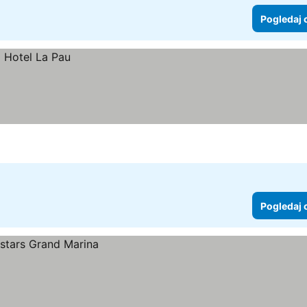
Pogledaj 
Pogledaj 