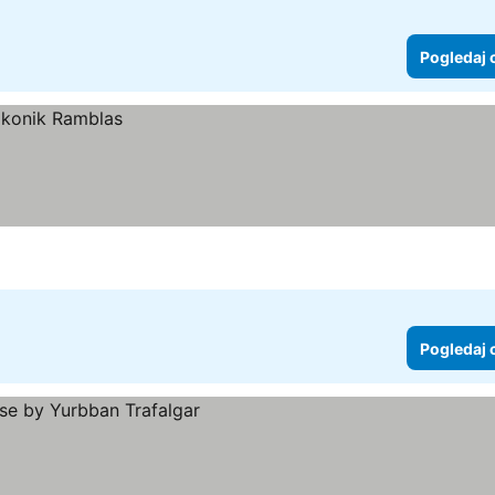
Pogledaj 
Pogledaj 