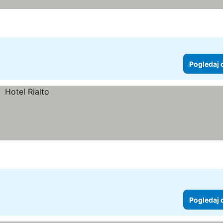
Pogledaj 
Pogledaj 