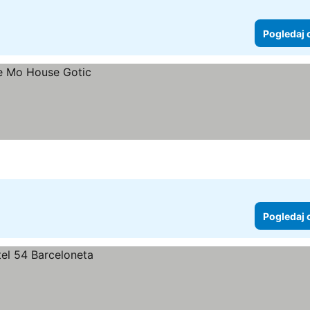
Pogledaj 
Pogledaj 