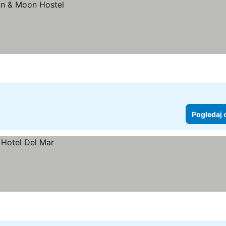
Pogledaj 