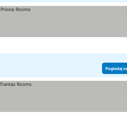
Pogledaj c