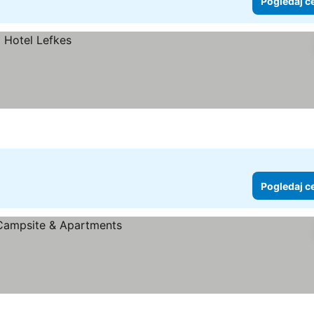
Pogledaj c
Pogledaj c