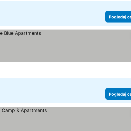
Pogledaj c
Pogledaj c