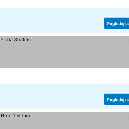
Pogledaj c
Pogledaj c