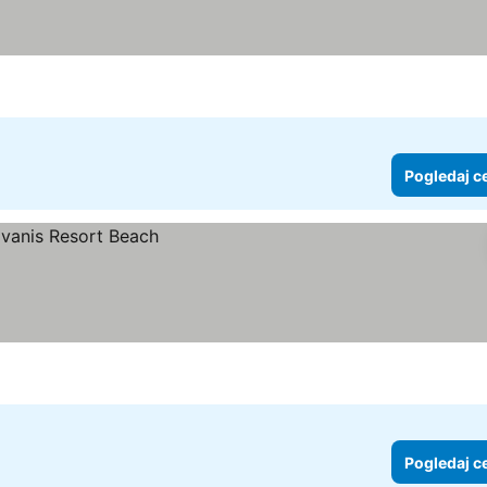
Pogledaj c
Pogledaj c