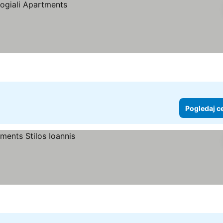
Pogledaj c