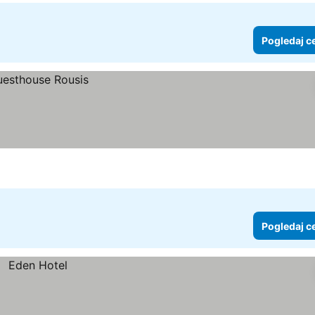
Pogledaj c
Pogledaj c