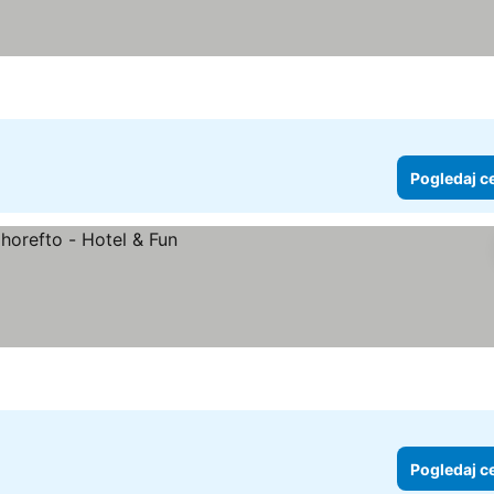
Pogledaj c
Pogledaj c