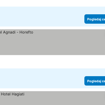
Pogledaj c
Pogledaj c