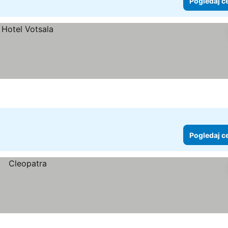
Pogledaj c
Pogledaj c