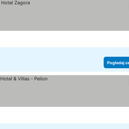
Pogledaj c