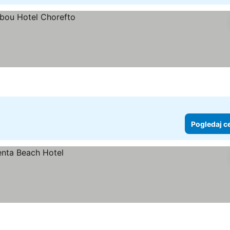
Pogledaj c