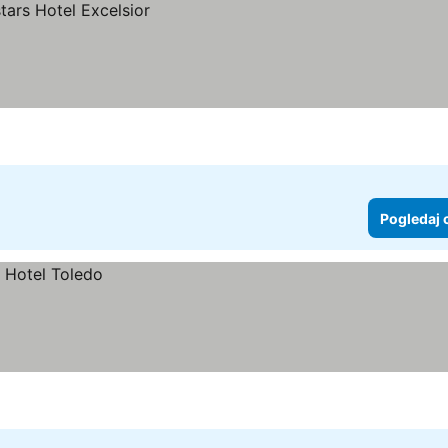
Pogledaj 