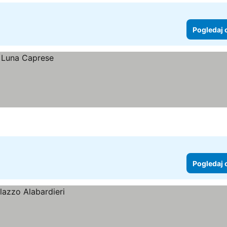
Pogledaj 
Pogledaj 