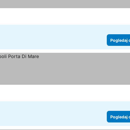
Pogledaj 
Pogledaj 