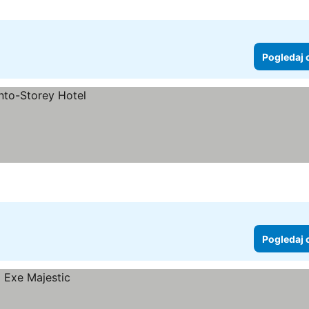
Pogledaj 
Pogledaj 