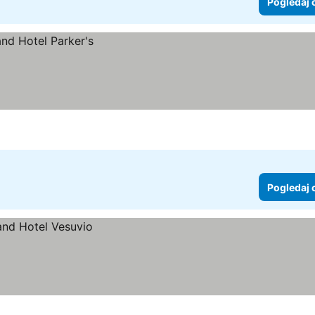
Pogledaj 
Pogledaj 