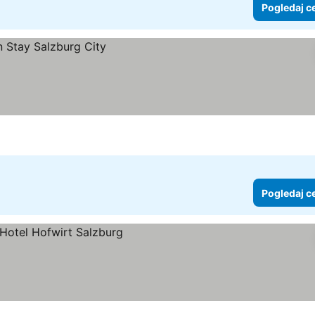
Pogledaj c
Pogledaj c