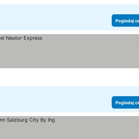
Pogledaj c
Pogledaj c