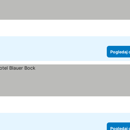
Pogledaj 
Pogledaj 