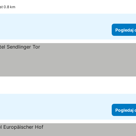
st 0.8 km
Pogledaj 
Pogledaj 