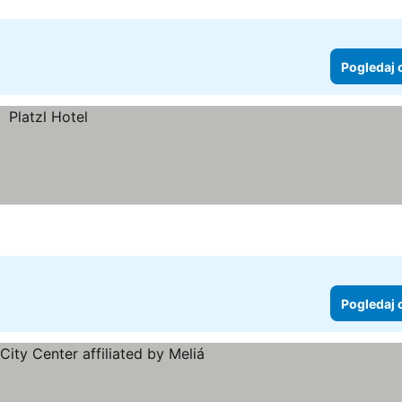
Pogledaj 
Pogledaj 