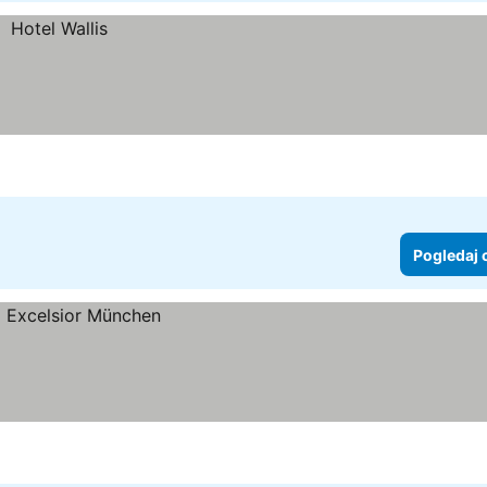
Pogledaj 