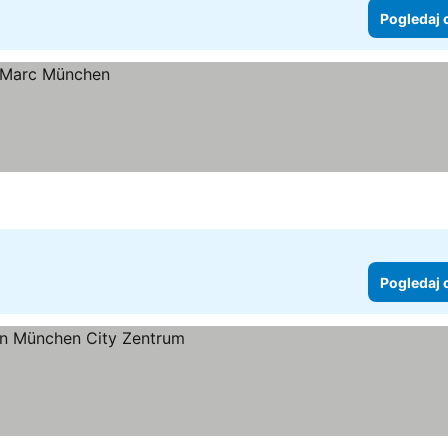
Pogledaj 
Pogledaj 