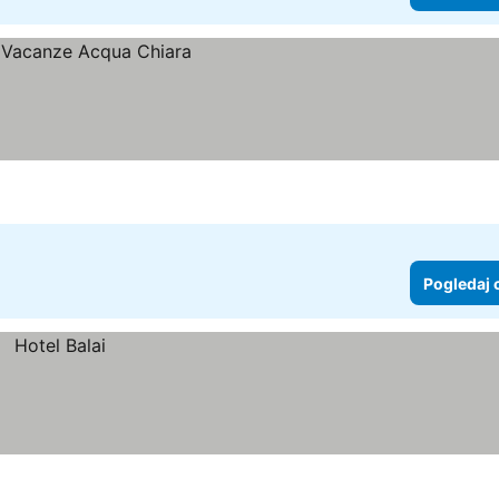
Pogledaj 