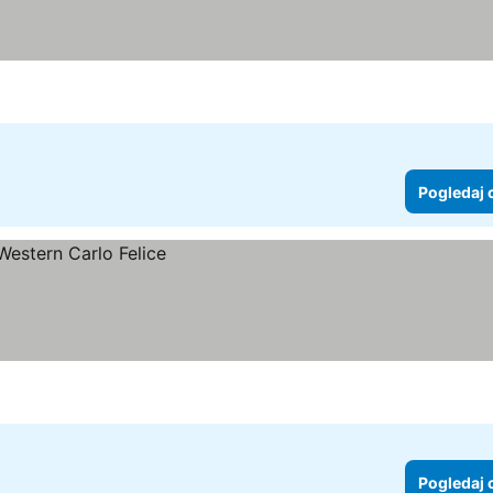
Pogledaj 
Pogledaj 