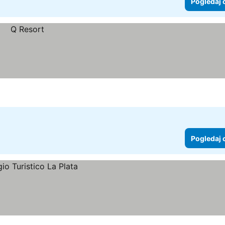
Pogledaj 
Pogledaj 