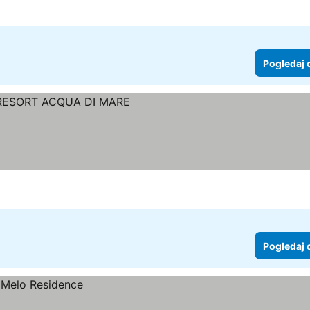
Pogledaj 
Pogledaj 