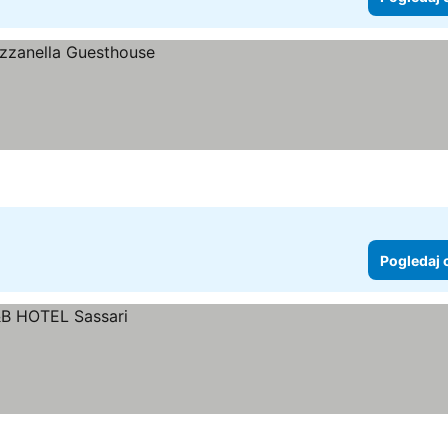
Pogledaj 