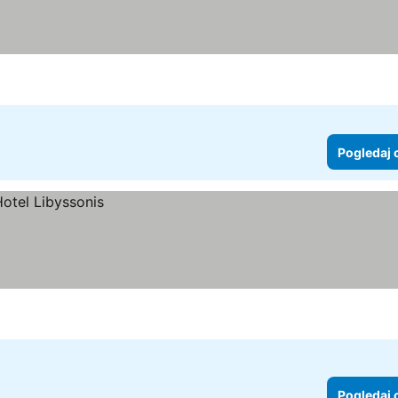
Pogledaj 
Pogledaj 