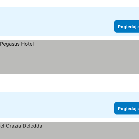
Pogledaj 
Pogledaj 