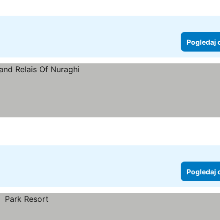
Pogledaj 
Pogledaj 