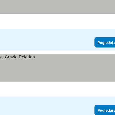
Pogledaj 
Pogledaj 