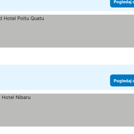
Pogledaj 
Pogledaj 