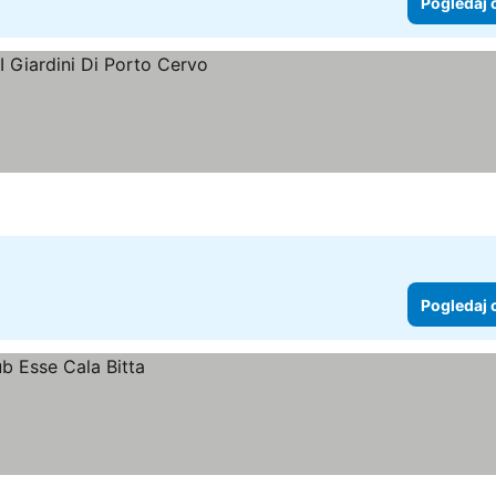
Pogledaj 
Pogledaj 