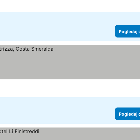
Pogledaj 
Pogledaj 