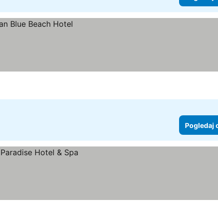
Pogledaj 