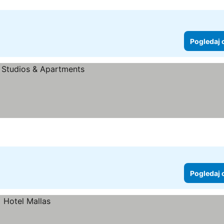
Pogledaj 
Pogledaj 