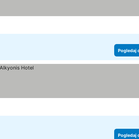
Pogledaj 
Pogledaj 