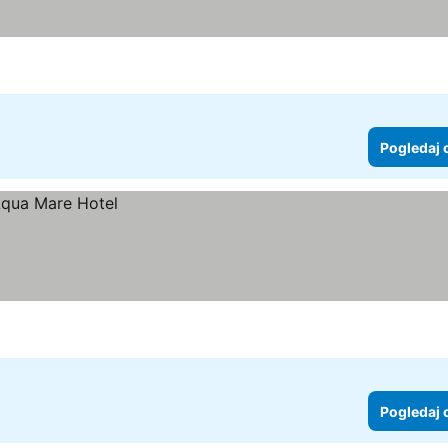
Pogledaj 
Pogledaj 