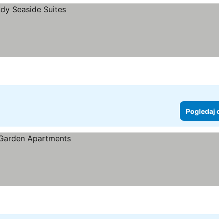
Pogledaj 