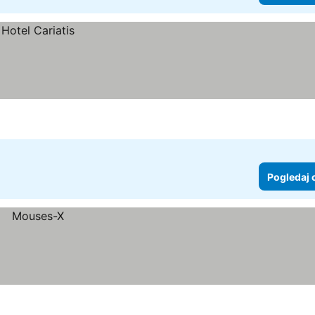
Pogledaj 