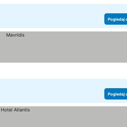
Pogledaj 
Pogledaj 