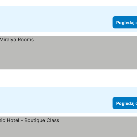
Pogledaj 
Pogledaj 