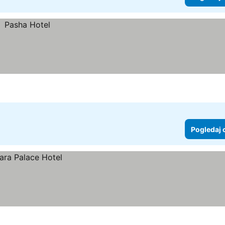
Pogledaj 