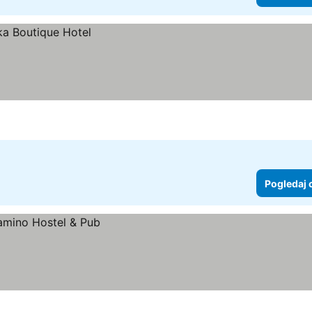
Pogledaj 