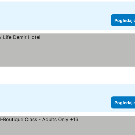
Pogledaj 
Pogledaj 