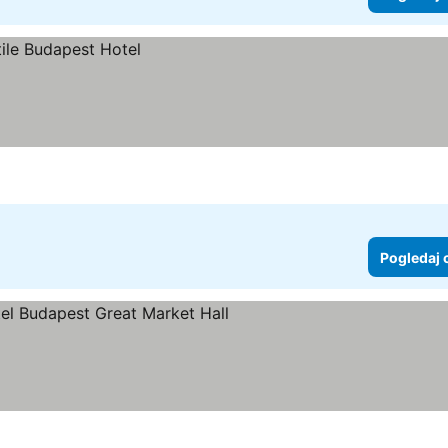
Pogledaj 