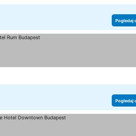
Pogledaj 
Pogledaj 