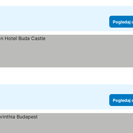
Pogledaj 
Pogledaj 