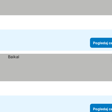
Pogledaj c
Pogledaj c