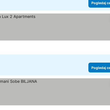
Pogledaj c
Pogledaj c