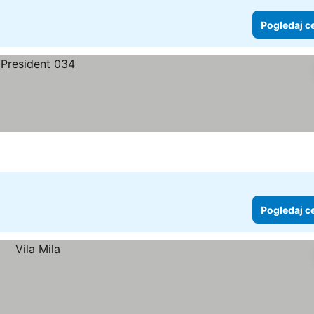
Pogledaj c
Pogledaj c