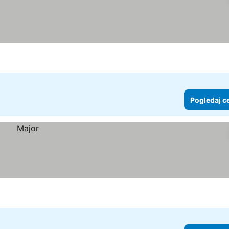
Pogledaj c