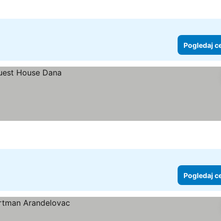
Pogledaj c
Pogledaj c