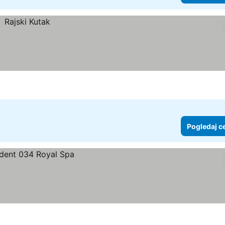
Pogledaj c