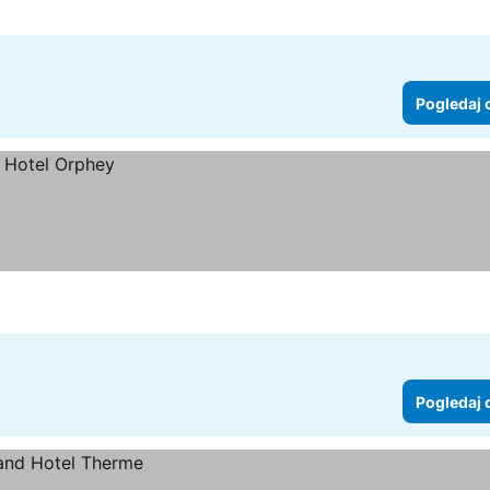
Pogledaj 
Pogledaj 