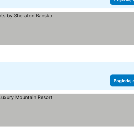
Pogledaj 