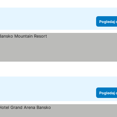
Pogledaj 
Pogledaj 