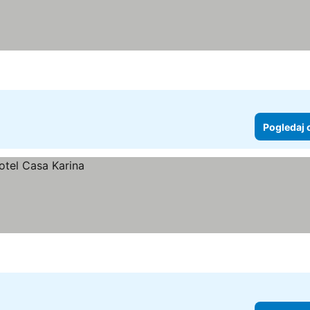
Pogledaj 