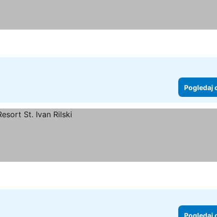
Pogledaj 
Pogledaj 