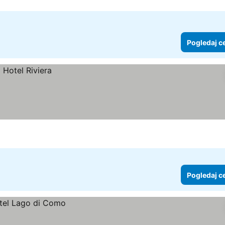
Pogledaj c
Pogledaj c