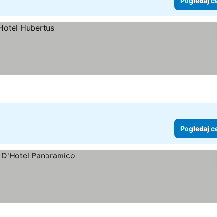
Pogledaj c
Pogledaj c