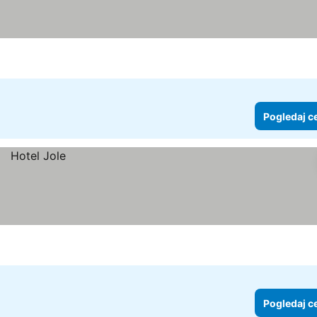
Pogledaj c
Pogledaj c