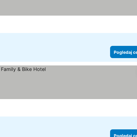
Pogledaj c
Pogledaj c