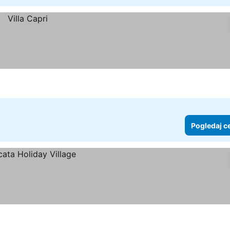
Pogledaj c