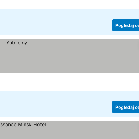
Pogledaj c
Pogledaj c