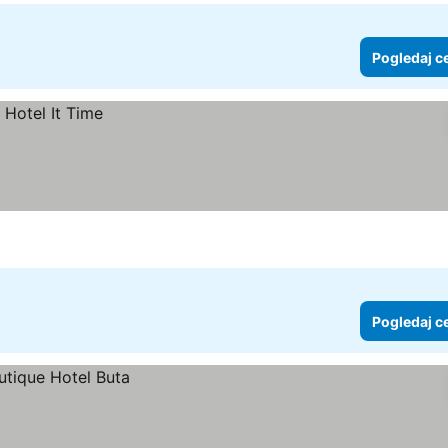
Pogledaj c
Pogledaj c