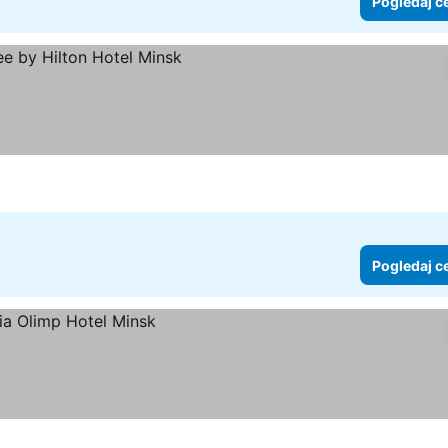
Pogledaj c
Pogledaj c