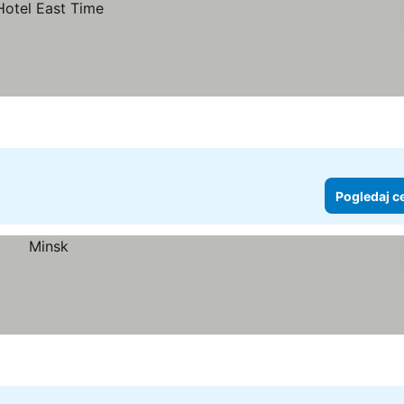
Pogledaj c