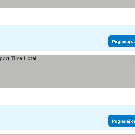
Pogledaj c
Pogledaj c