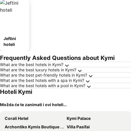
Jeftini
hoteli
Frequently Asked Questions about Kymi
What are the best hotels in Kymi?
What are the best luxury hotels in Kymi?
What are the best pet-friendly hotels in Kymi?
What are the best hotels with a spa in Kymi?
What are the best hotels with a pool in Kymi?
Hoteli Kymi
Možda će te zanimati i ovi hoteli…
Corali Hotel
Kymi Palace
Archontiko Kymis Boutique Hotel
Villa Pasifai