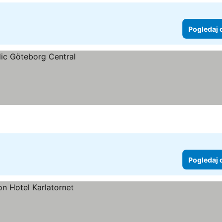
Pogledaj 
Pogledaj 