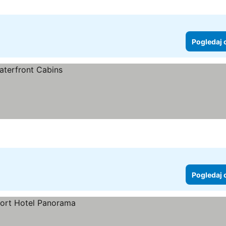
Pogledaj 
Pogledaj 