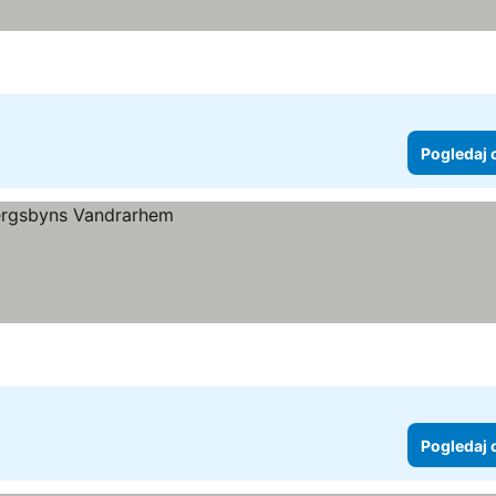
Pogledaj 
Pogledaj 