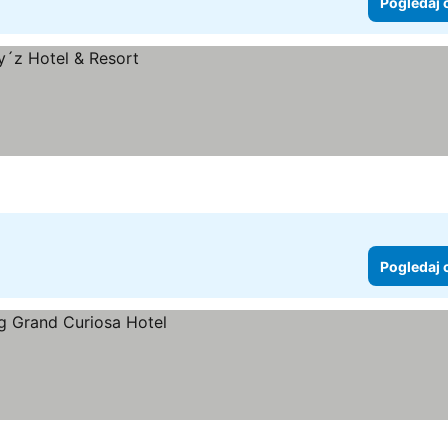
Pogledaj 
Pogledaj 