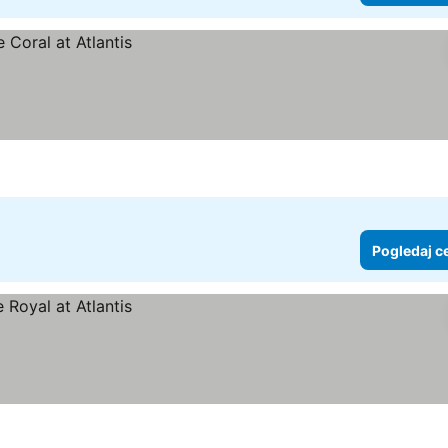
Pogledaj c