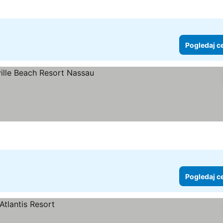
Pogledaj c
Pogledaj c