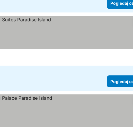
Pogledaj c
Pogledaj c