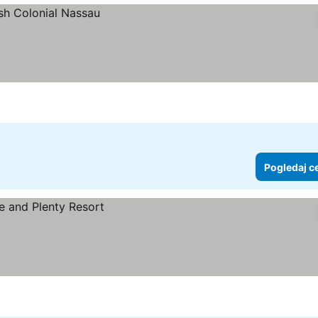
Pogledaj c