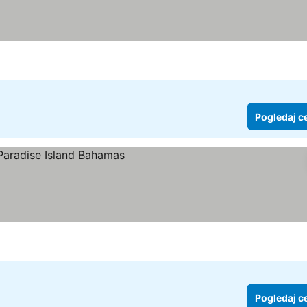
Pogledaj c
Pogledaj c