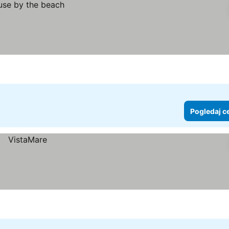
Pogledaj c