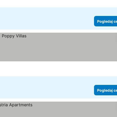
Pogledaj c
Pogledaj c