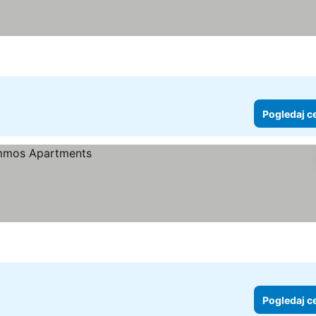
Pogledaj c
Pogledaj c