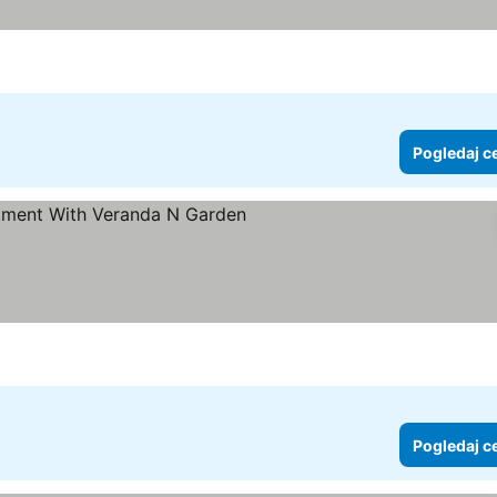
Pogledaj c
Pogledaj cene
Pogledaj c