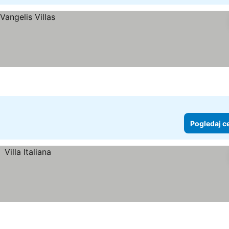
Pogledaj c