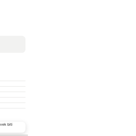
vek biti