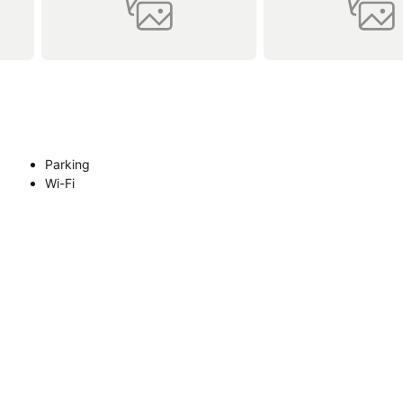
Parking
Wi-Fi