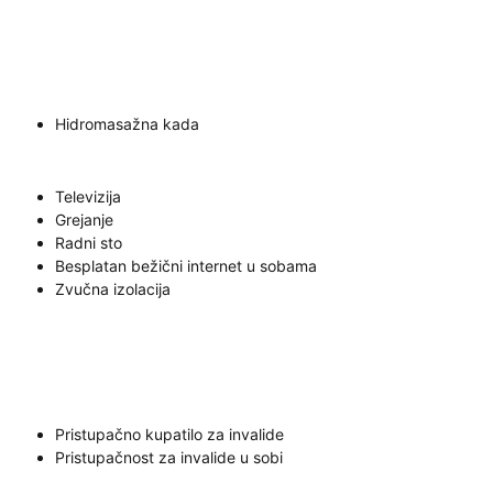
Hidromasažna kada
Televizija
Grejanje
Radni sto
Besplatan bežični internet u sobama
Zvučna izolacija
Pristupačno kupatilo za invalide
Pristupačnost za invalide u sobi