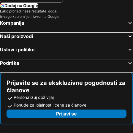
Dodaj na Google
Lako pronađi naše rezultate: dodaj
trivago kao omiljeni izvor na Google.
Kompanija
Naši proizvodi
Uslovi i politike
Podrška
Prijavite se za ekskluzivne pogodnosti za
članove
Personalizuj doživljaj
Ponude za lojalnost i cene za članove
Prijavi se