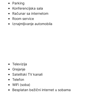
Parking
Konferencijska sala
Računar sa internetom
Room service
Iznajmljivanje automobila
Televizija
Grejanje
Satelitski TV kanali
Telefon
WiFi (soba)
Besplatan bežični internet u sobama