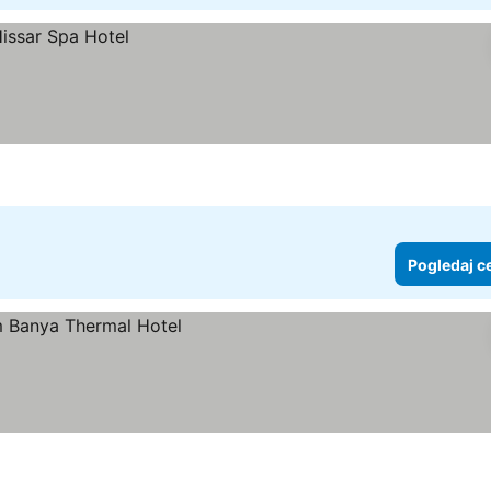
Pogledaj c