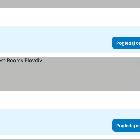
Pogledaj c
Pogledaj c