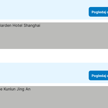
Pogledaj 
Pogledaj 