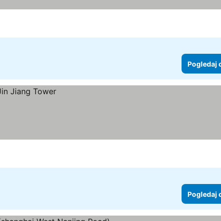
Pogledaj 
Pogledaj 