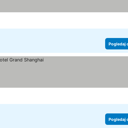
Pogledaj 
Pogledaj 