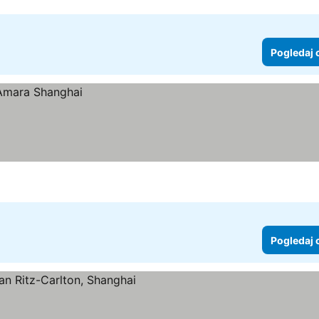
Pogledaj 
Pogledaj 