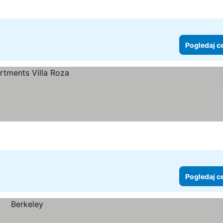
Pogledaj c
Pogledaj c