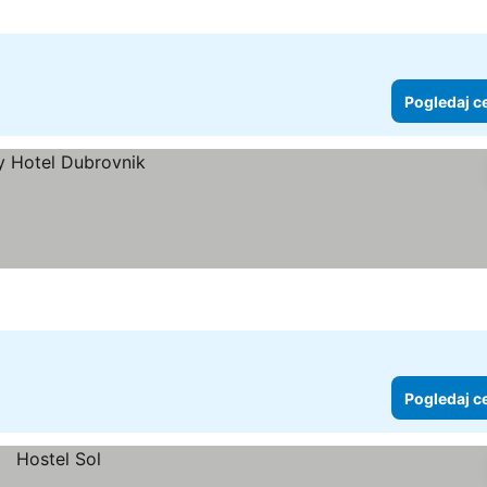
Pogledaj c
Pogledaj c