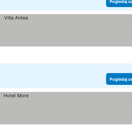
Pogledaj c
Pogledaj c