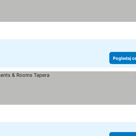
Pogledaj c