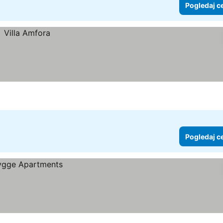
Pogledaj c
Pogledaj c