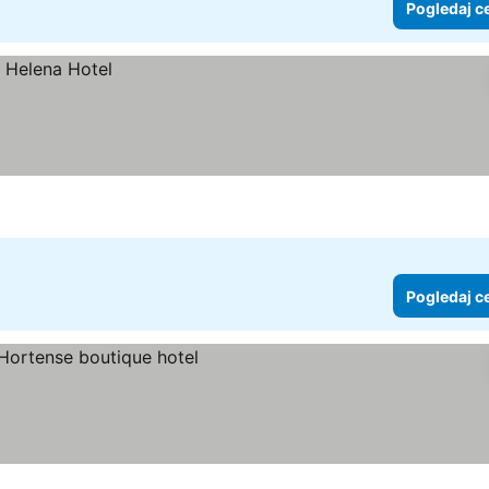
Pogledaj c
Pogledaj c