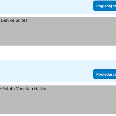
Pogledaj c
Pogledaj c