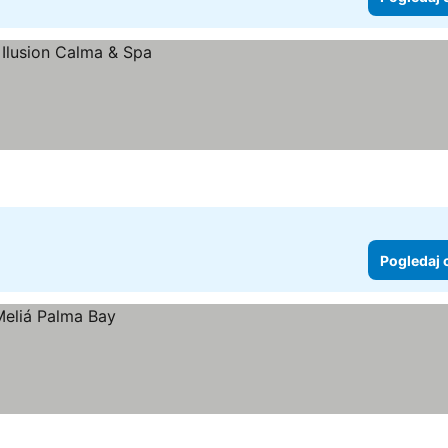
Pogledaj 