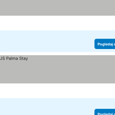
Pogledaj 
Pogledaj 