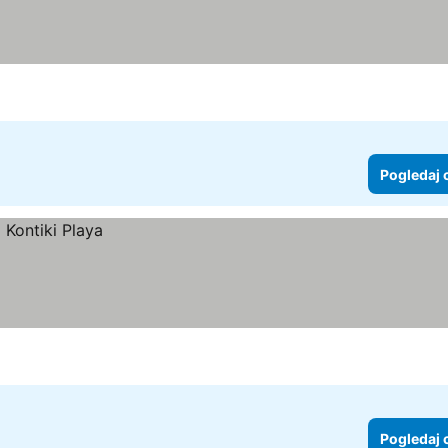
Pogledaj 
Pogledaj 