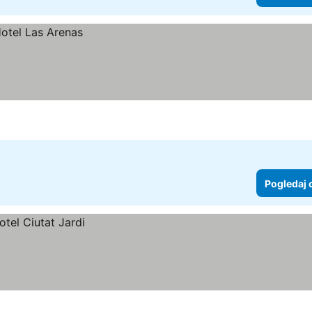
Pogledaj 