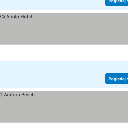
Pogledaj 
Pogledaj 