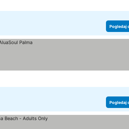
Pogledaj 
Pogledaj 