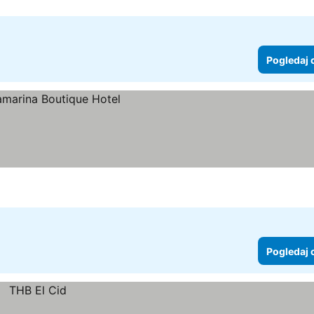
Pogledaj 
Pogledaj 