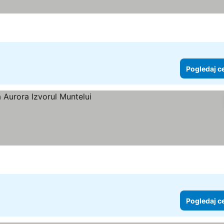
Pogledaj c
Pogledaj c