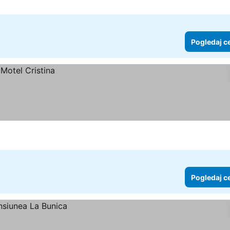
Pogledaj c
Pogledaj c