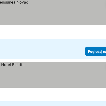
Pogledaj c