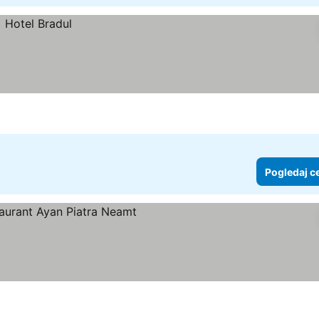
Pogledaj c