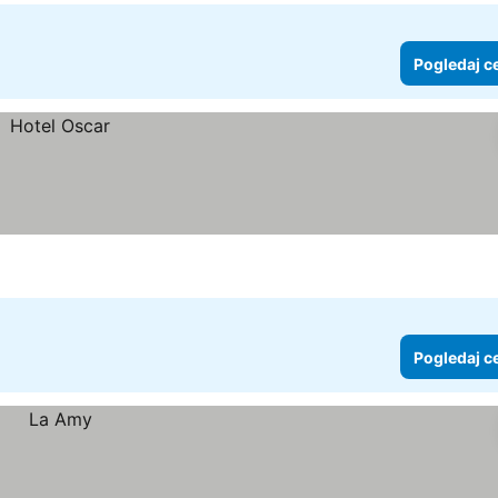
Pogledaj c
Pogledaj c