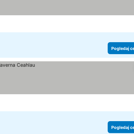
Pogledaj c
Pogledaj c