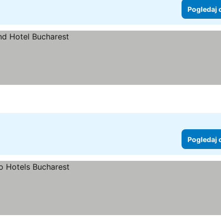
Pogledaj 
Pogledaj 