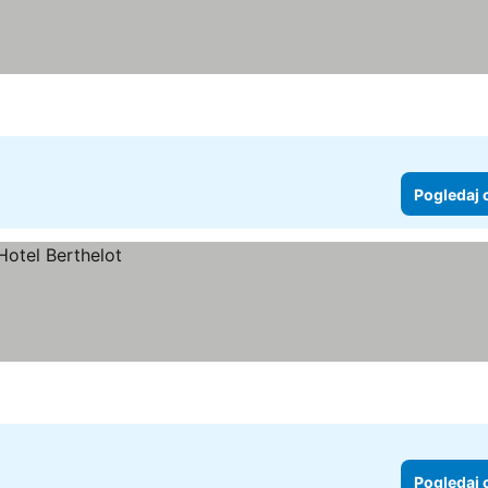
Pogledaj 
Pogledaj 