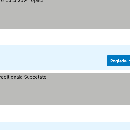
Pogledaj 