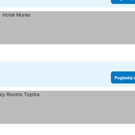
Pogledaj 