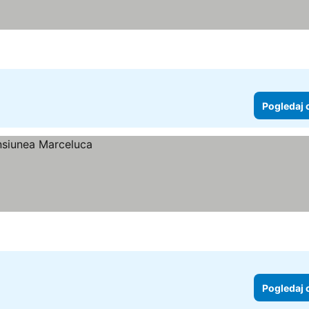
Pogledaj 
Pogledaj 