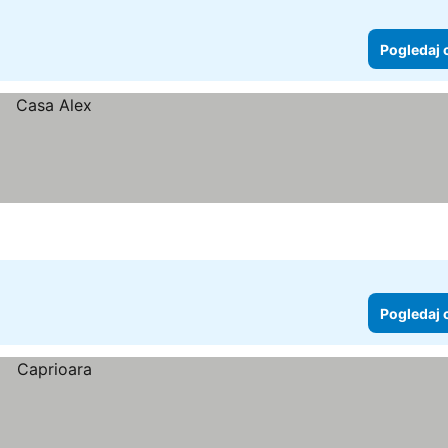
Pogledaj 
Pogledaj 