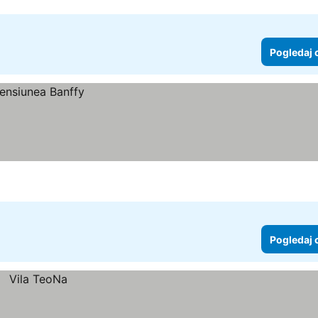
Pogledaj 
Pogledaj 