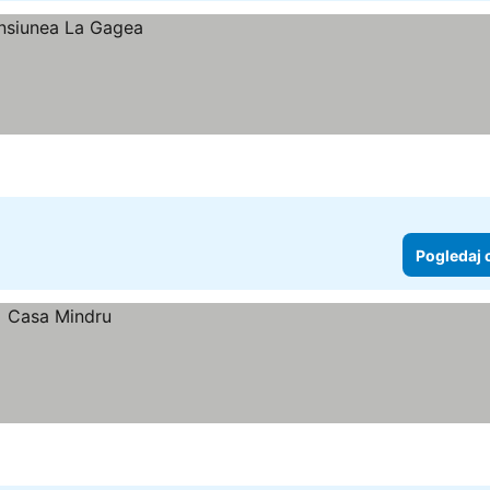
Pogledaj 