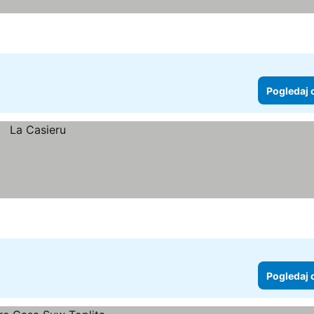
Pogledaj 
Pogledaj 