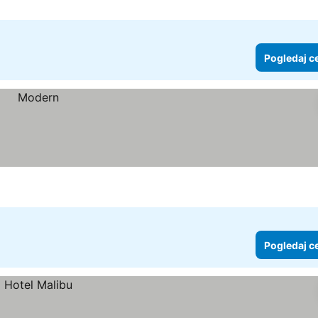
Pogledaj c
Pogledaj c