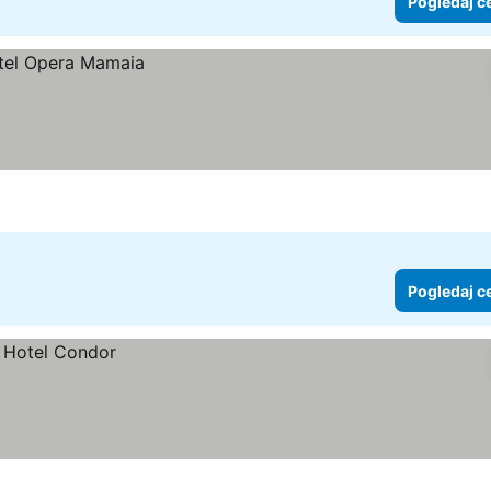
Pogledaj c
Pogledaj c