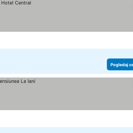
Pogledaj c