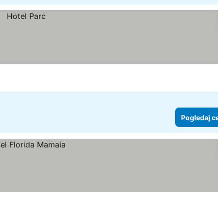
Pogledaj c