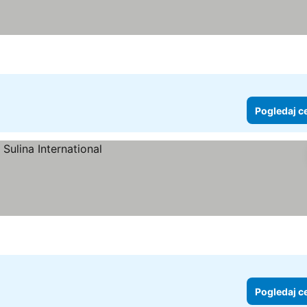
Pogledaj c
Pogledaj c