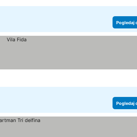
Pogledaj 
Pogledaj 