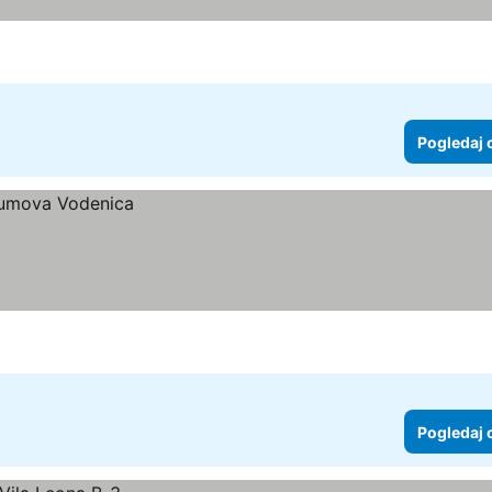
Pogledaj 
Pogledaj 