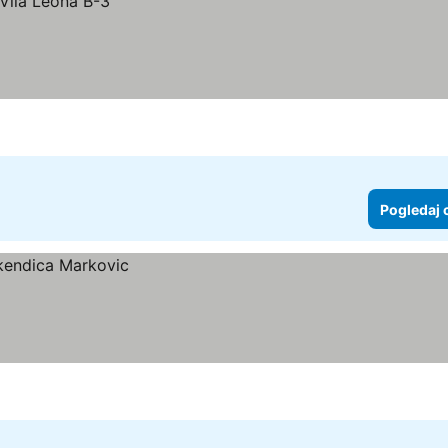
Pogledaj 