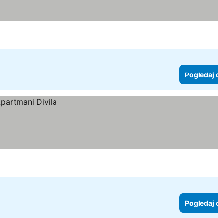
Pogledaj 
Pogledaj 