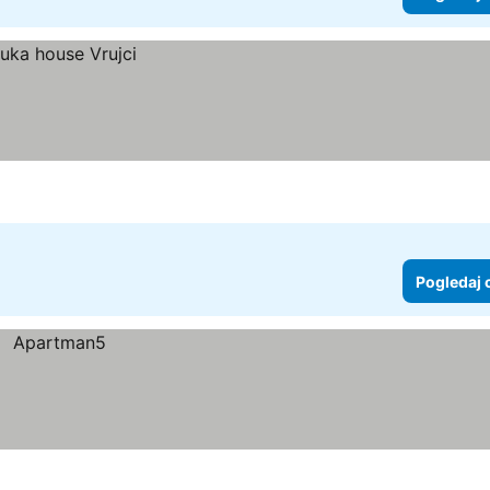
Pogledaj 