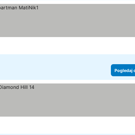
Pogledaj 