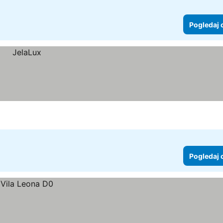
Pogledaj 
Pogledaj 