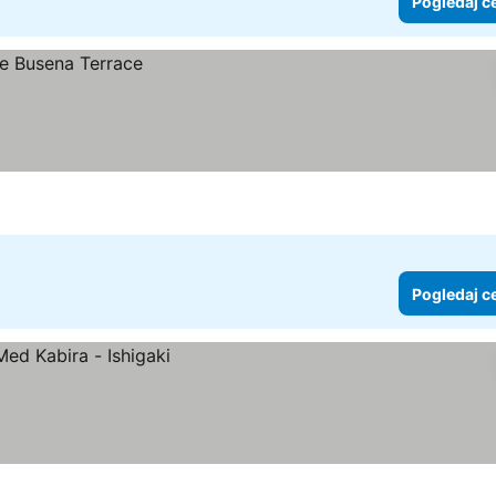
Pogledaj c
Pogledaj c