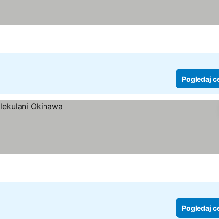
Pogledaj c
Pogledaj c