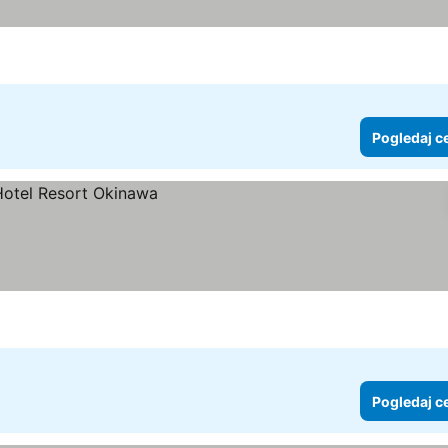
Pogledaj c
Pogledaj c