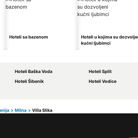
Hoteli sa bazenom
Hoteli u kojima su dozvolje
kućni ljubimci
Hoteli Baška Voda
Hoteli Split
Hoteli Šibenik
Hoteli Vodice
anija
Milna
Villa Slika