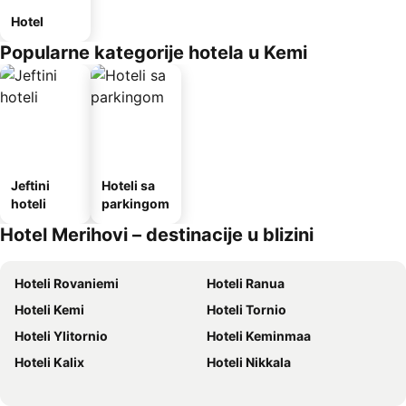
Hotel
Popularne kategorije hotela u Kemi
Jeftini
Hoteli sa
hoteli
parkingom
Hotel Merihovi – destinacije u blizini
Hoteli Rovaniemi
Hoteli Ranua
Hoteli Kemi
Hoteli Tornio
Hoteli Ylitornio
Hoteli Keminmaa
Hoteli Kalix
Hoteli Nikkala