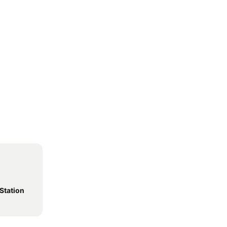
 Station