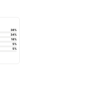
38
%
34
%
18
%
5
%
5
%