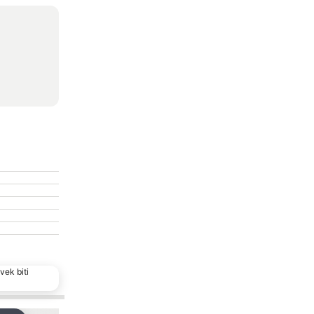
vek biti