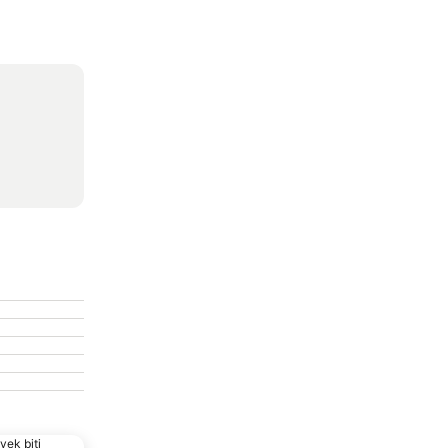
vek biti