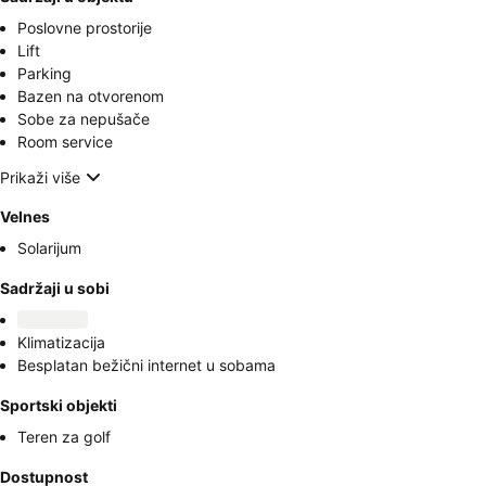
Poslovne prostorije
Lift
Parking
Bazen na otvorenom
Sobe za nepušače
Room service
Prikaži više
Velnes
Solarijum
Sadržaji u sobi
Klimatizacija
Besplatan bežični internet u sobama
Sportski objekti
Teren za golf
Dostupnost