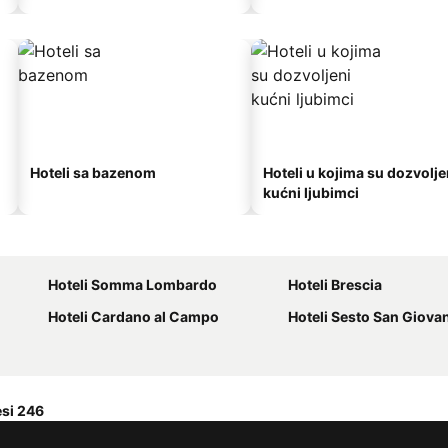
Hoteli sa bazenom
Hoteli u kojima su dozvolje
kućni ljubimci
Hoteli Somma Lombardo
Hoteli Brescia
Hoteli Cardano al Campo
Hoteli Sesto San Giova
esi 246