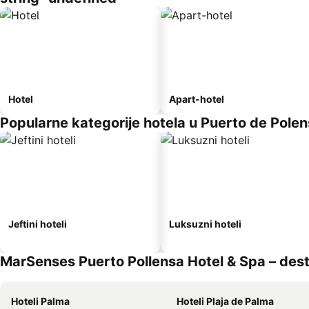
Hotel
Apart-hotel
Popularne kategorije hotela u Puerto de Pole
Jeftini hoteli
Luksuzni hoteli
MarSenses Puerto Pollensa Hotel & Spa – destin
Hoteli Palma
Hoteli Plaja de Palma