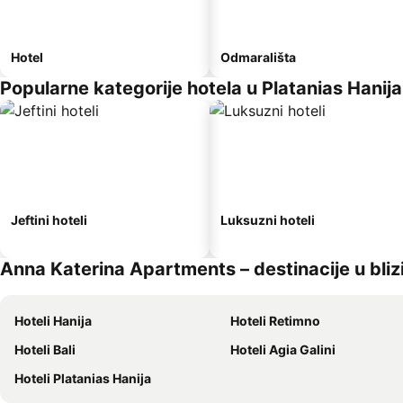
Hotel
Odmarališta
Popularne kategorije hotela u Platanias Hanija
Jeftini hoteli
Luksuzni hoteli
Anna Katerina Apartments – destinacije u blizi
Hoteli Hanija
Hoteli Retimno
Hoteli Bali
Hoteli Agia Galini
Hoteli Platanias Hanija