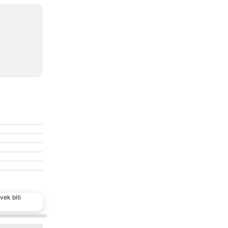
vek biti