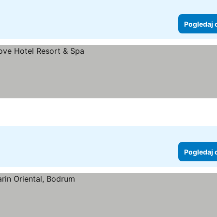
Pogledaj 
Pogledaj 