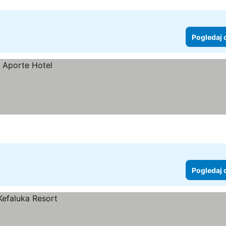
Pogledaj 
Pogledaj 