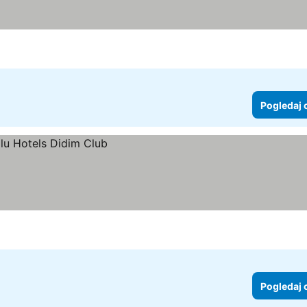
Pogledaj 
Pogledaj 