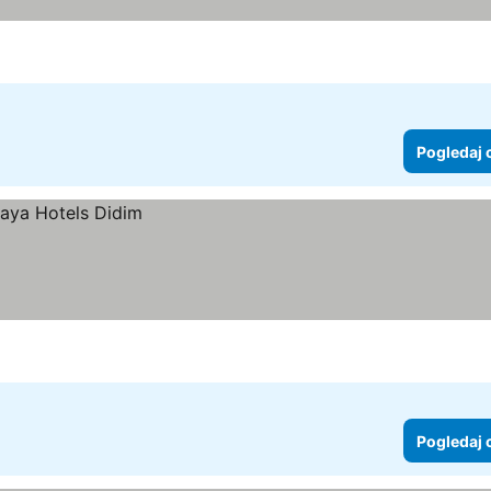
Pogledaj 
Pogledaj 