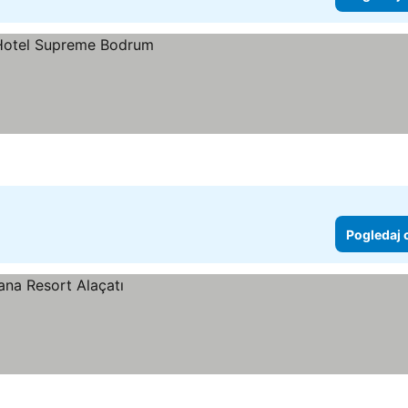
Pogledaj 