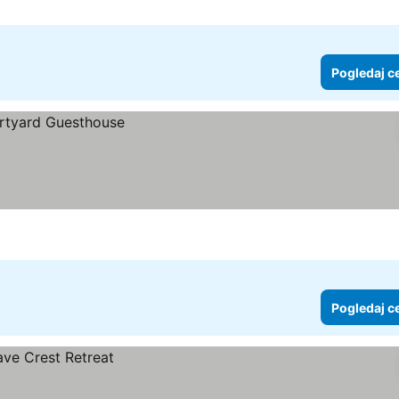
Pogledaj c
Pogledaj c