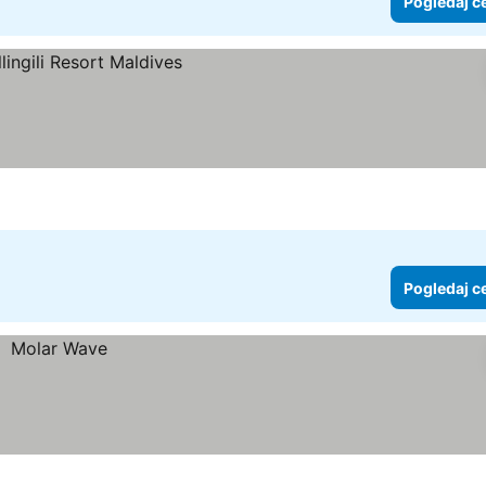
Pogledaj c
Pogledaj c