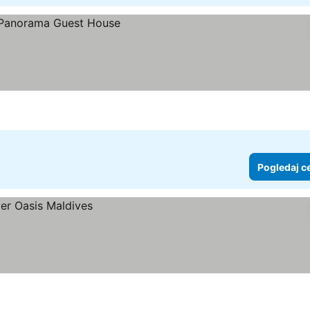
Pogledaj c