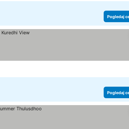
Pogledaj c
Pogledaj c