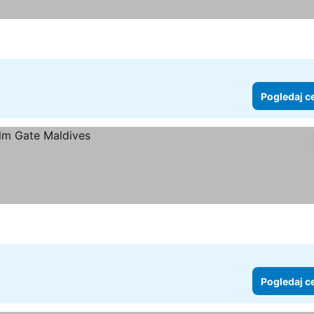
Pogledaj c
Pogledaj c