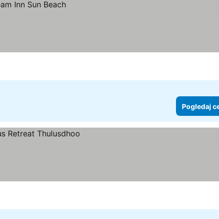
Pogledaj c