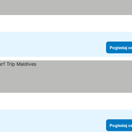
Pogledaj c
Pogledaj c